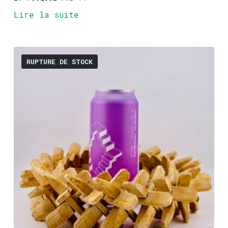
Lire la suite
RUPTURE DE STOCK