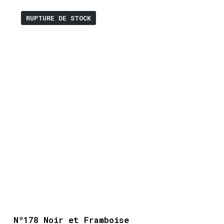
RUPTURE DE STOCK
Nº178 Noir et Framboise