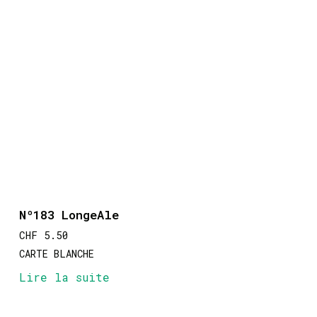
Nº183 LongeAle
CHF
5.50
CARTE BLANCHE
Lire la suite