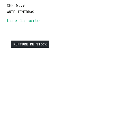
CHF
6.50
ANTE TENEBRAS
Lire la suite
RUPTURE DE STOCK