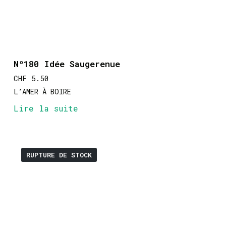
Nº180 Idée Saugerenue
CHF
5.50
L’AMER À BOIRE
Lire la suite
RUPTURE DE STOCK