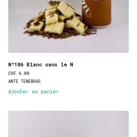
Nº186 Blanc sans le N
CHF
6.00
ANTE TENEBRAS
Ajouter au panier