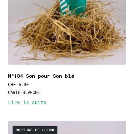
Nº184 Son pour Son blé
CHF
5.00
CARTE BLANCHE
Lire la suite
RUPTURE DE STOCK