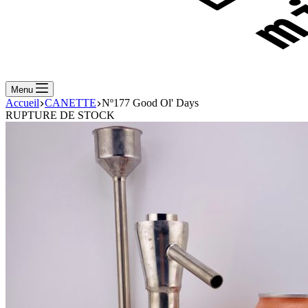
Menu
Accueil
CANETTE
Nº177 Good Ol' Days
RUPTURE DE STOCK