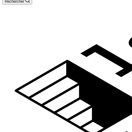
Rechercher