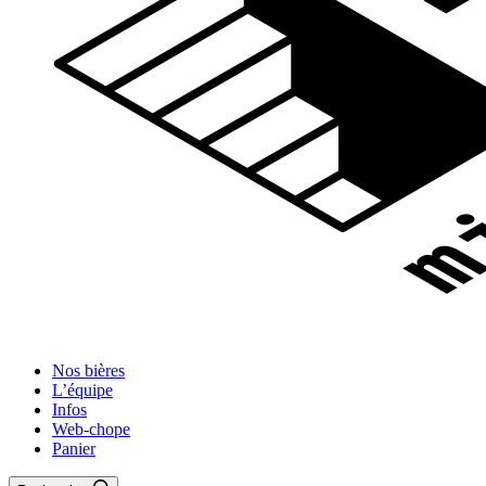
Nos bières
L’équipe
Infos
Web-chope
Panier