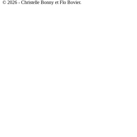
© 2026 - Christelle Bonny et Flo Bovier.