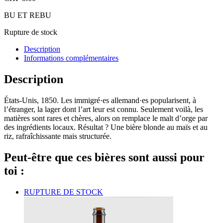
BU ET REBU
Rupture de stock
Description
Informations complémentaires
Description
États-Unis, 1850. Les immigré·es allemand·es popularisent, à
l’étranger, la lager dont l’art leur est connu. Seulement voilà, les
matières sont rares et chères, alors on remplace le malt d’orge par
des ingrédients locaux. Résultat ? Une bière blonde au maïs et au
riz, rafraîchissante mais structurée.
Peut-être que ces bières sont aussi pour
toi :
RUPTURE DE STOCK