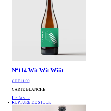
Nº114 Wit Wit Wiiit
CHF
11.00
CARTE BLANCHE
Lire la suite
RUPTURE DE STOCK